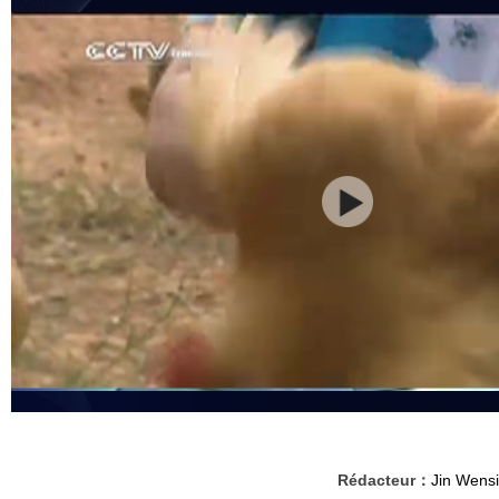
Rédacteur：
Jin Wensi