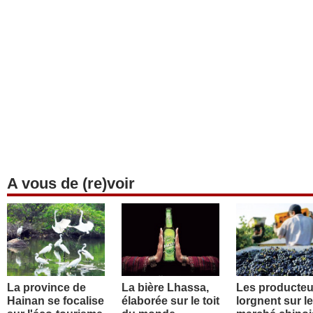
A vous de (re)voir
La province de
La bière Lhassa,
Les producteu
Hainan se focalise
élaborée sur le toit
lorgnent sur le