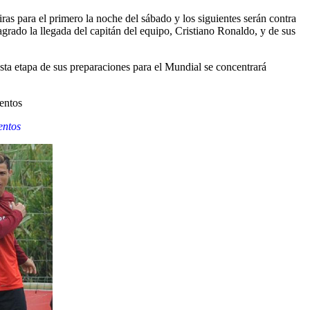
ras para el primero la noche del sábado y los siguientes serán contra
rado la llegada del capitán del equipo, Cristiano Ronaldo, y de sus
ta etapa de sus preparaciones para el Mundial se concentrará
entos