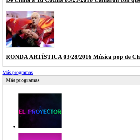
RONDA ARTÍSTICA 03/28/2016 Música pop de Ch
Más programas
Más programas