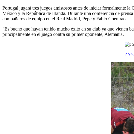
Portugal jugará tres juegos amistosos antes de iniciar formalmente la 
México y la República de Irlanda. Durante una conferencia de prensa 
compañeros de equipo en el Real Madrid, Pepe y Fabio Coentrao.
"Es bueno que hayan tenido mucho éxito en su club ya que vienen bas
principalmente en el juego contra su primer oponente, Alemania.
Cris