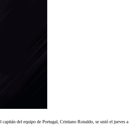
capitán del equipo de Portugal, Cristiano Ronaldo, se unió el jueves a