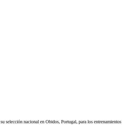
 su selección nacional en Obidos, Portugal, para los entrenamientos