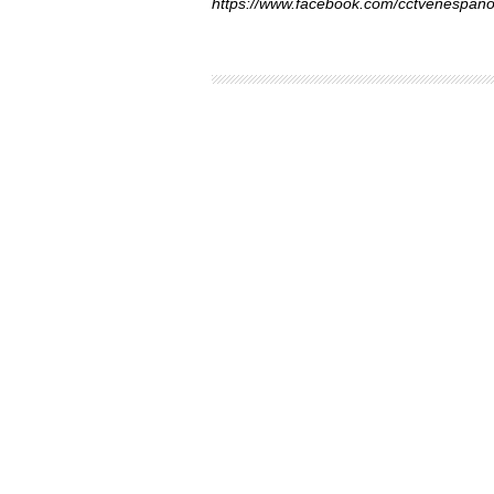
https://www.facebook.com/cctvenespano