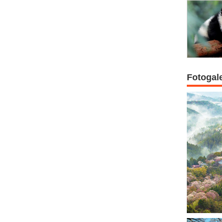
Fotogal