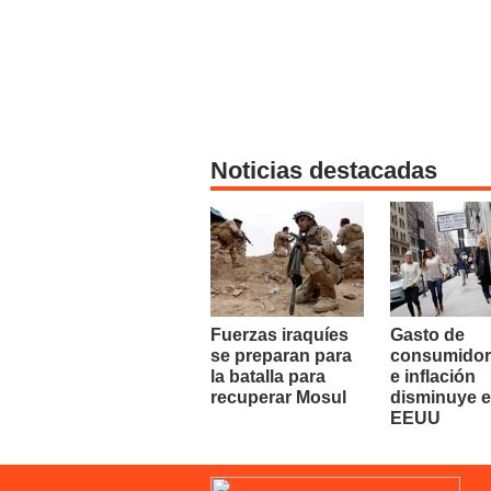
Noticias destacadas
Fuerzas iraquíes
Gasto de
se preparan para
consumidor
la batalla para
e inflación
recuperar Mosul
disminuye 
EEUU