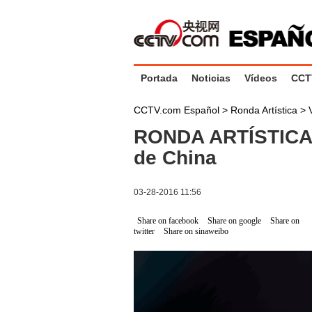
Portada
Noticias
Vídeos
CCT
CCTV.com Español
>
Ronda Artística
>
RONDA ARTÍSTICA 
de China
03-28-2016 11:56
Share on facebook
Share on google
Share on
twitter
Share on sinaweibo