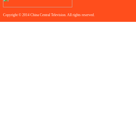
Copyright © 2014 China Central Television. All rights reserved.