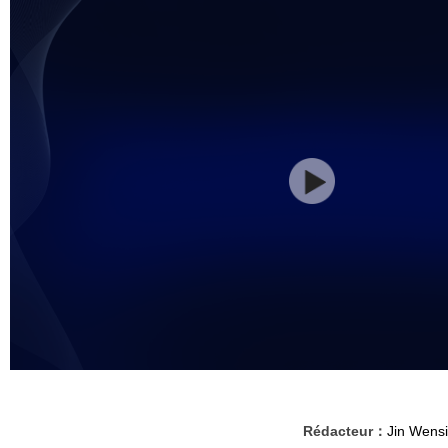
Rédacteur：
Jin Wensi