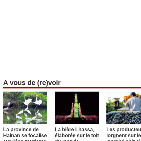
A vous de (re)voir
La province de
La bière Lhassa,
Les producteu
Hainan se focalise
élaborée sur le toit
lorgnent sur le