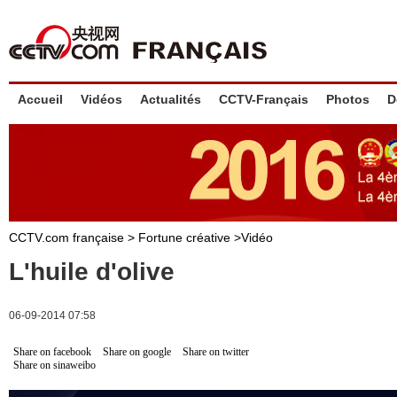
Accueil
Vidéos
Actualités
CCTV-Français
Photos
D
CCTV.com française >
Fortune créative
>
Vidéo
L'huile d'olive
06-09-2014 07:58
Share on facebook
Share on google
Share on twitter
Share on sinaweibo