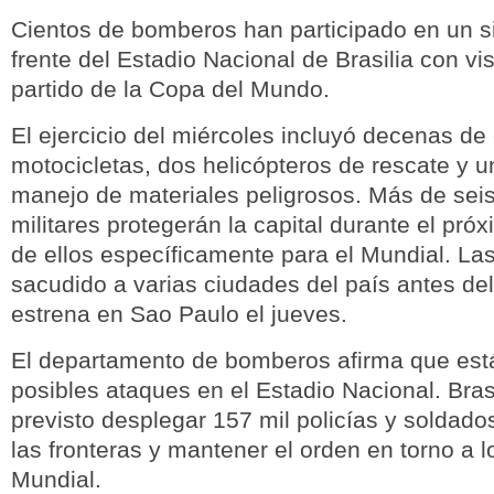
Cientos de bomberos han participado en un s
frente del Estadio Nacional de Brasilia con vis
partido de la Copa del Mundo.
El ejercicio del miércoles incluyó decenas d
motocicletas, dos helicópteros de rescate y u
manejo de materiales peligrosos. Más de sei
militares protegerán la capital durante el pró
de ellos específicamente para el Mundial. La
sacudido a varias ciudades del país antes de
estrena en Sao Paulo el jueves.
El departamento de bomberos afirma que est
posibles ataques en el Estadio Nacional. Bras
previsto desplegar 157 mil policías y soldado
las fronteras y mantener el orden en torno a l
Mundial.