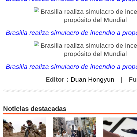
Brasilia realiza simulacro de incendio a prop
Brasilia realiza simulacro de incendio a prop
Editor：
Duan Hongyun
|
Fu
Noticias destacadas