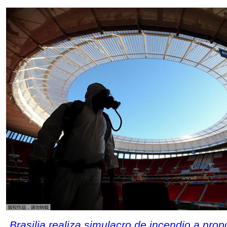
Brasilia realiza simulacro de incendio a prop