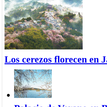
Los cerezos florecen en 