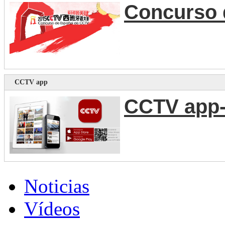
Concurso 
CCTV app
CCTV app-
Noticias
Vídeos