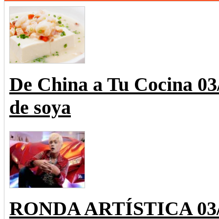
De China a Tu Cocina 0
de soya
RONDA ARTÍSTICA 03/28