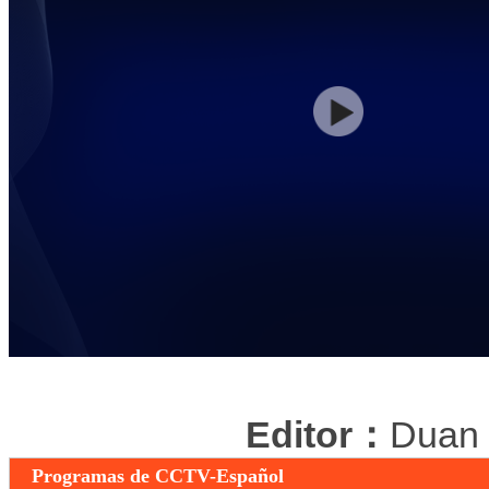
Editor：
Duan
Programas de CCTV-Español