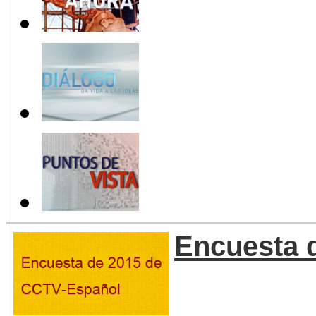
Encuesta 