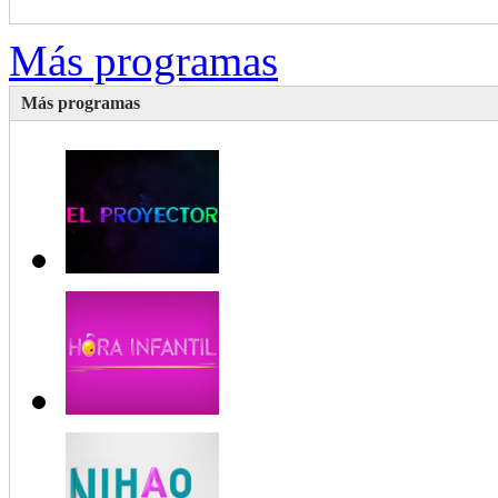
Más programas
Más programas