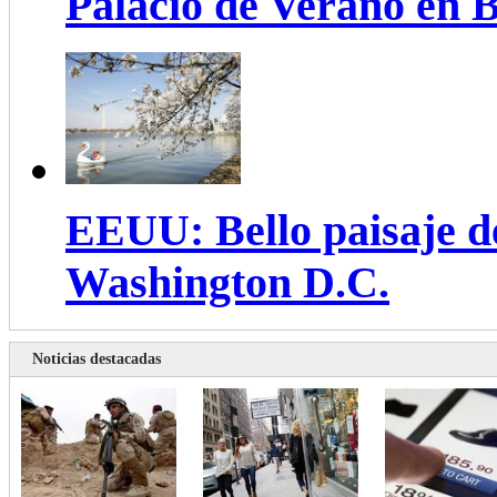
Palacio de Verano en B
EEUU: Bello paisaje de
Washington D.C.
Noticias destacadas