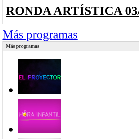
RONDA ARTÍSTICA 03/28
Más programas
Más programas