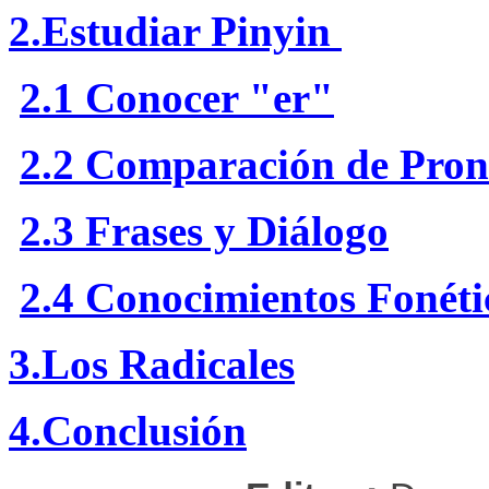
2.Estudiar Pinyin
2.1 Conocer "er"
2.2 Comparación de Pron
2.3 Frases y Diálogo
2.4 Conocimientos Fonéti
3.Los Radicales
4.Conclusión