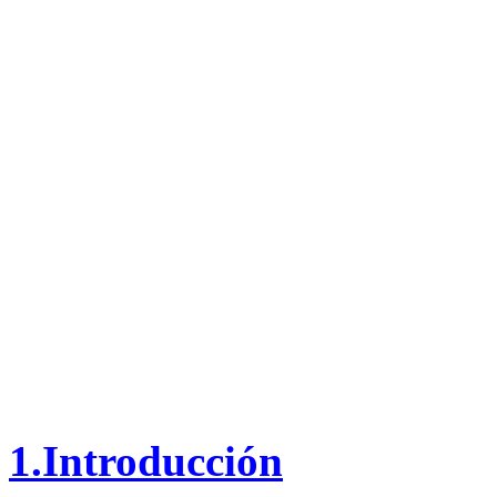
1.Introducción