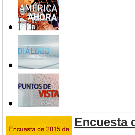
Encuesta 