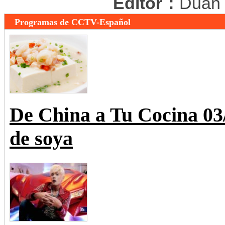
Editor：
Duan
Programas de CCTV-Español
De China a Tu Cocina 0
de soya