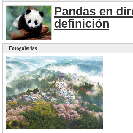
Pandas en dir
definición
Fotogalerías