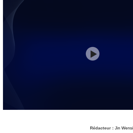
Rédacteur：
Jin Wensi