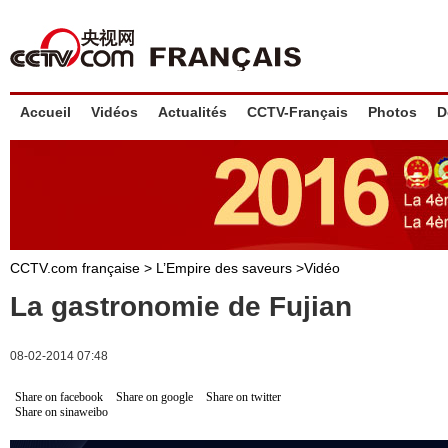
Accueil
Vidéos
Actualités
CCTV-Français
Photos
D
CCTV.com française >
L’Empire des saveurs
>
Vidéo
La gastronomie de Fujian
08-02-2014 07:48
Share on facebook
Share on google
Share on twitter
Share on sinaweibo