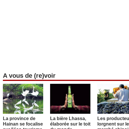
A vous de (re)voir
La province de
La bière Lhassa,
Les producteu
Hainan se focalise
élaborée sur le toit
lorgnent sur le