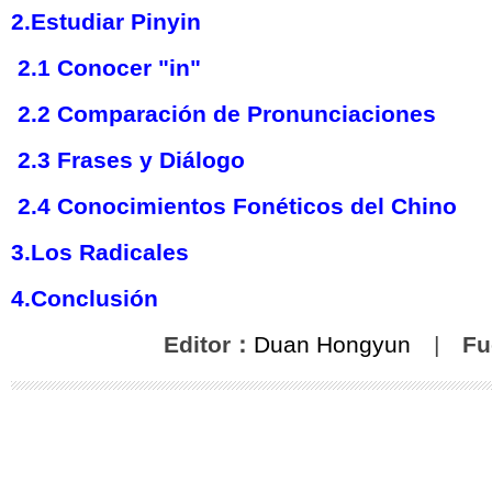
2.Estudiar Pinyin
2.1 Conocer "in"
2.2 Comparación de Pronunciaciones
2.3 Frases y Diálogo
2.4 Conocimientos Fonéticos del Chino
3.Los Radicales
4.Conclusión
Editor：
Duan Hongyun
|
Fu