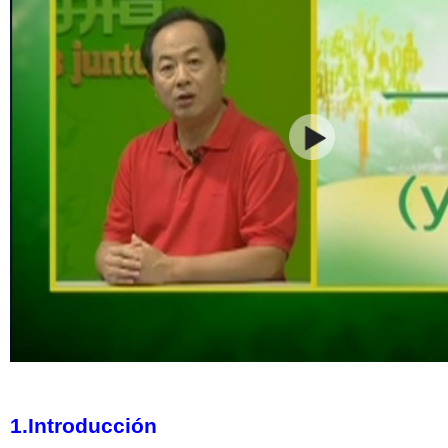
1.Introducción