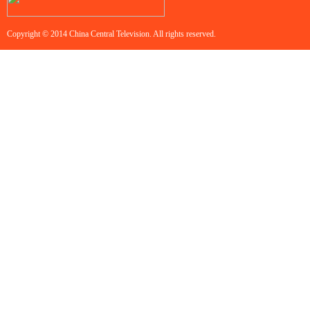
Copyright © 2014 China Central Television. All rights reserved.