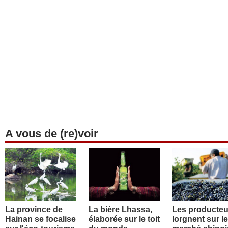
A vous de (re)voir
La province de
La bière Lhassa,
Les producteu
Hainan se focalise
élaborée sur le toit
lorgnent sur le