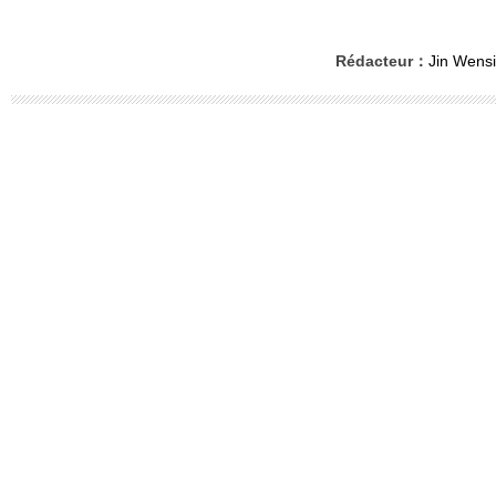
Rédacteur：
Jin Wensi