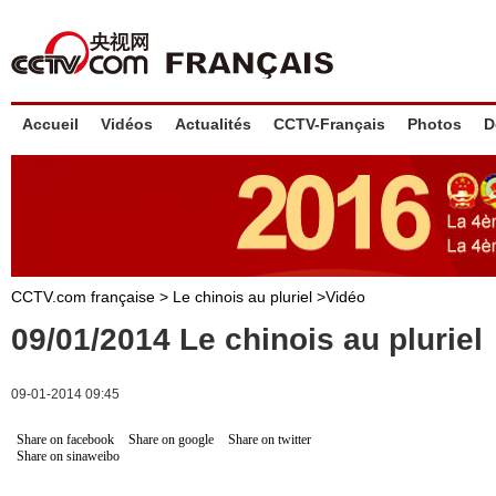
Accueil
Vidéos
Actualités
CCTV-Français
Photos
D
CCTV.com française >
Le chinois au pluriel
>
Vidéo
09/01/2014 Le chinois au pluriel
09-01-2014 09:45
Share on facebook
Share on google
Share on twitter
Share on sinaweibo