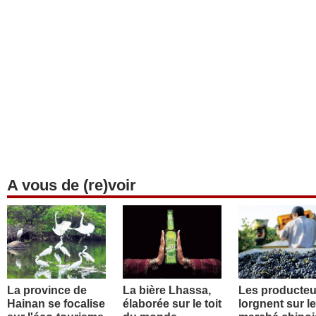
A vous de (re)voir
La province de
La bière Lhassa,
Les producteu
Hainan se focalise
élaborée sur le toit
lorgnent sur le