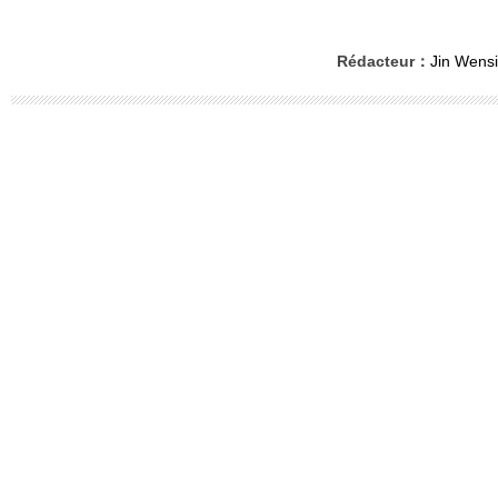
Rédacteur：
Jin Wensi