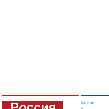
Каталог