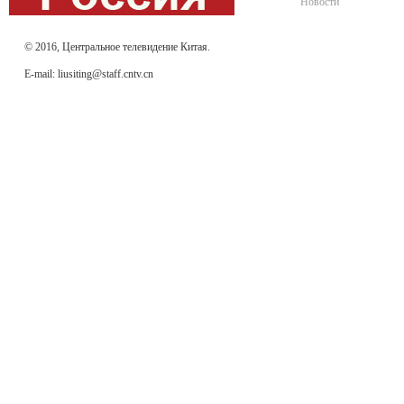
Новости
© 2016, Центральное телевидение Китая.
E-mail: liusiting@staff.cntv.cn