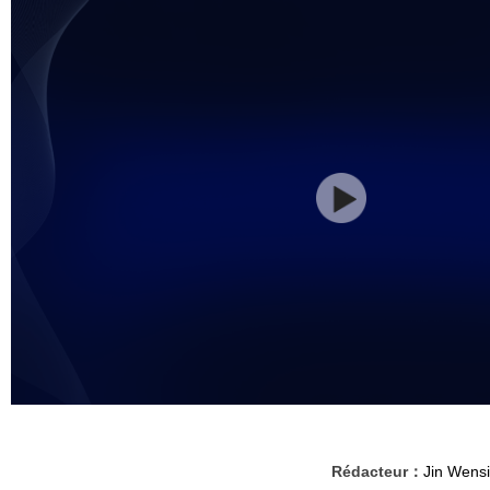
Rédacteur：
Jin Wensi