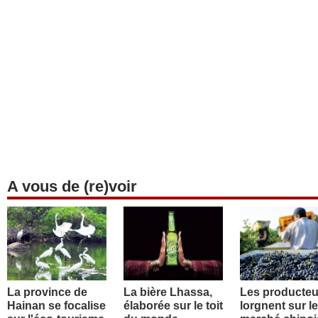
A vous de (re)voir
La province de
La bière Lhassa,
Les producteu
Hainan se focalise
élaborée sur le toit
lorgnent sur le