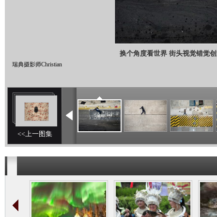
换个角度看世界 街头视觉错觉
瑞典摄影师Christian
<<上一图集