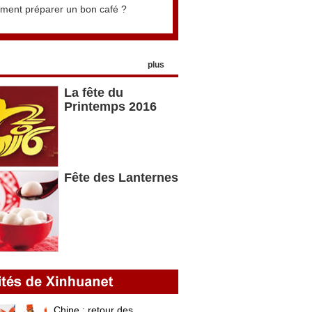
ent préparer un bon café ?
plus
La fête du
Printemps 2016
Fête des Lanternes