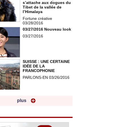
s’attache aux dogues du
Tibet de la vallée de
l’Himalaya
Fortune créative
03/28/2016
03/27/2016 Nouveau look
03/27/2016
SUISSE : UNE CERTAINE
IDÉE DE LA
FRANCOPHONIE
PARLONS-EN 03/26/2016
plus