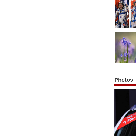
Photos