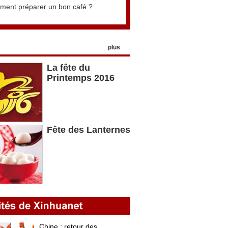
ent préparer un bon café ?
plus
La fête du
Printemps 2016
Fête des Lanternes