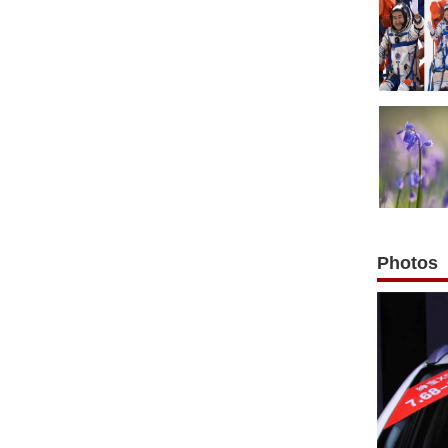
Photos