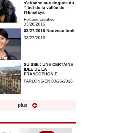
s’attache aux dogues du
Tibet de la vallée de
l’Himalaya
Fortune créative
03/28/2016
03/27/2016 Nouveau look
03/27/2016
SUISSE : UNE CERTAINE
IDÉE DE LA
FRANCOPHONIE
PARLONS-EN 03/26/2016
plus