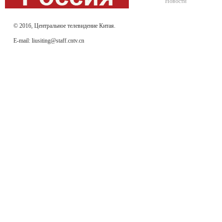
Новости
© 2016, Центральное телевидение Китая.
E-mail: liusiting@staff.cntv.cn