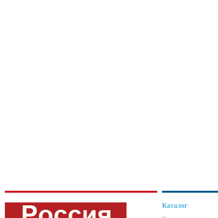
Каталог