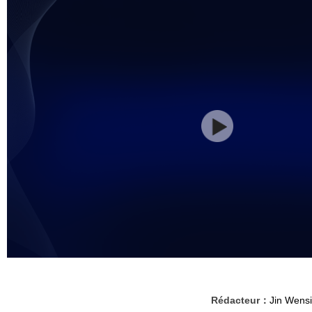
Rédacteur：
Jin Wensi