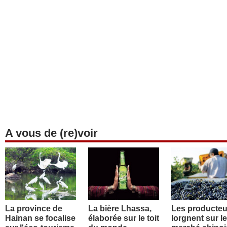
A vous de (re)voir
La province de
La bière Lhassa,
Les producteu
Hainan se focalise
élaborée sur le toit
lorgnent sur le