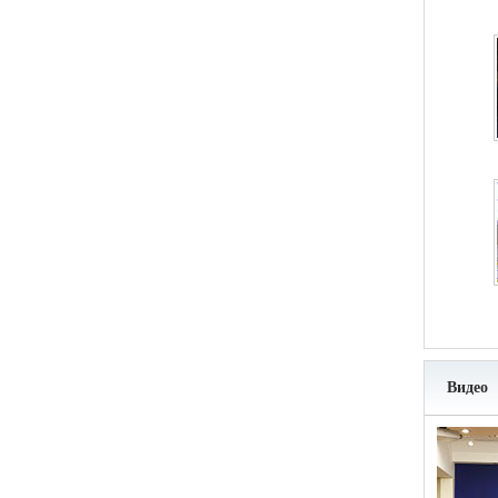
Видео