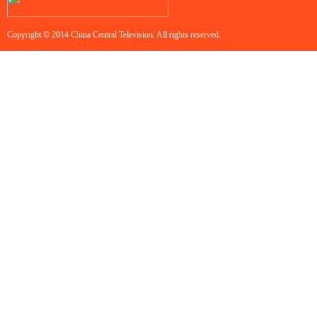
Copyright © 2014 China Central Television. All rights reserved.