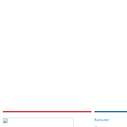
Каталог