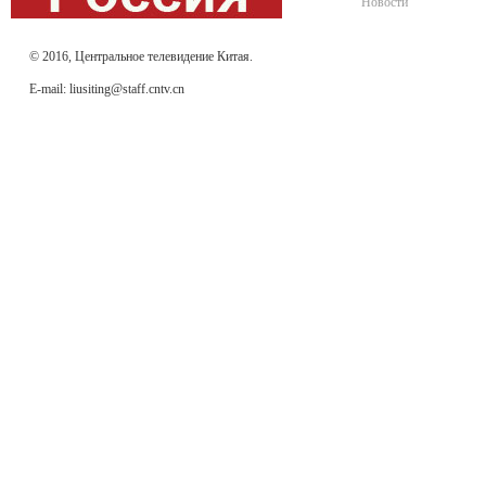
Новости
© 2016, Центральное телевидение Китая.
E-mail: liusiting@staff.cntv.cn