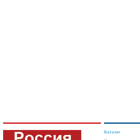
Каталог