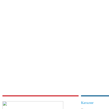
Каталог