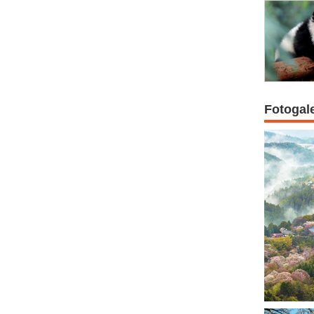
Fotogal