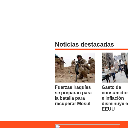
Noticias destacadas
Fuerzas iraquíes
Gasto de
se preparan para
consumidor
la batalla para
e inflación
recuperar Mosul
disminuye 
EEUU