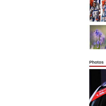
Photos