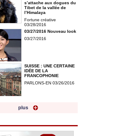
s’attache aux dogues du
Tibet de la vallée de
l’Himalaya
Fortune créative
03/28/2016
03/27/2016 Nouveau look
03/27/2016
SUISSE : UNE CERTAINE
IDÉE DE LA
FRANCOPHONIE
PARLONS-EN 03/26/2016
plus