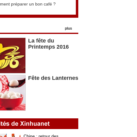
ent préparer un bon café ?
plus
La fête du
Printemps 2016
Fête des Lanternes