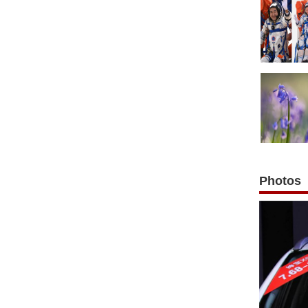
Photos