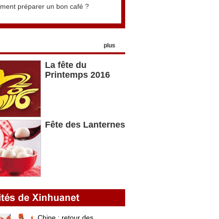
ent préparer un bon café ?
plus
La fête du
Printemps 2016
Fête des Lanternes