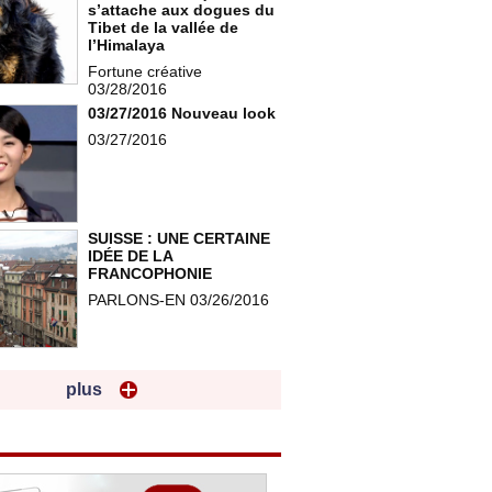
s’attache aux dogues du
Tibet de la vallée de
l’Himalaya
Fortune créative
03/28/2016
03/27/2016 Nouveau look
03/27/2016
SUISSE : UNE CERTAINE
IDÉE DE LA
FRANCOPHONIE
PARLONS-EN 03/26/2016
plus