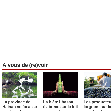
A vous de (re)voir
La province de
La bière Lhassa,
Les producteu
Hainan se focalise
élaborée sur le toit
lorgnent sur le