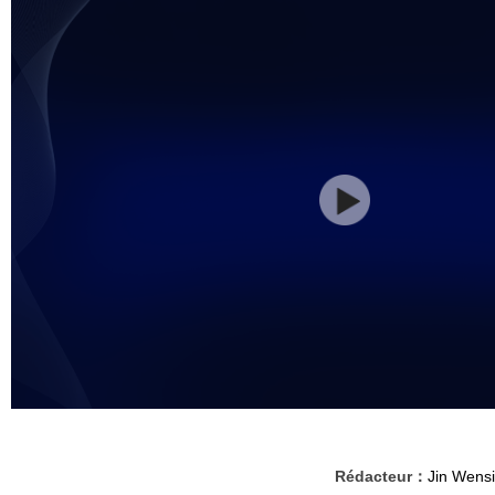
Rédacteur：
Jin Wensi