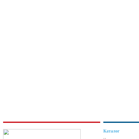
Каталог