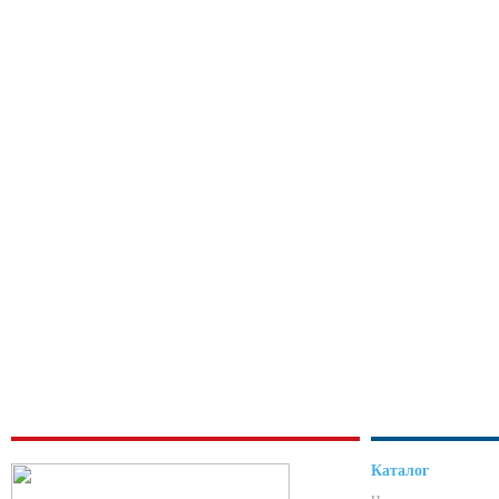
Каталог