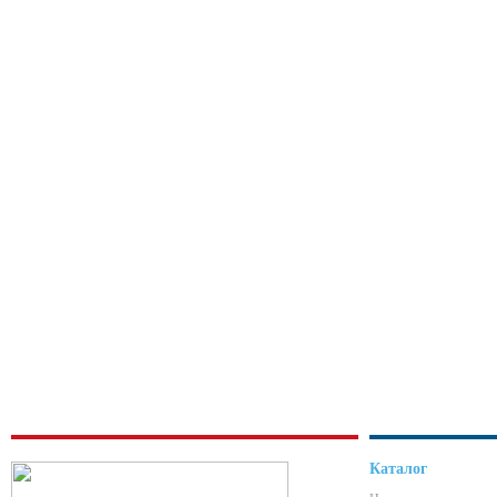
Каталог