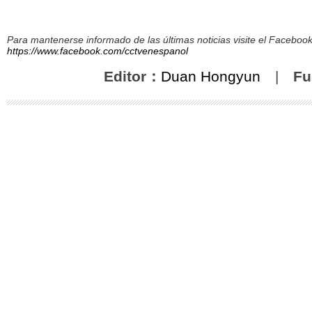
Para mantenerse informado de las últimas noticias visite el Facebo
https://www.facebook.com/cctvenespanol
Editor：
Duan Hongyun
|
Fu