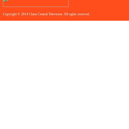
Copyright © 2014 China Central Television. All rights reserved.