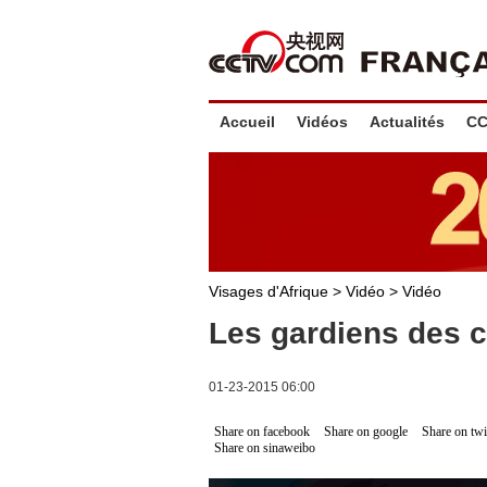
Accueil
Vidéos
Actualités
CC
Visages d'Afrique
>
Vidéo
>
Vidéo
Les gardiens des c
01-23-2015 06:00
Share on facebook
Share on google
Share on twi
Share on sinaweibo