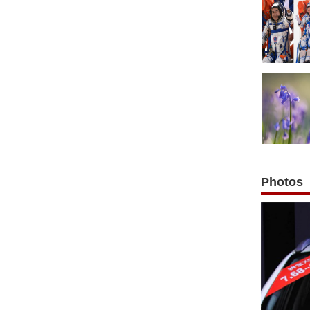
Photos