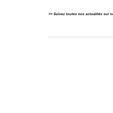
>> Suivez toutes nos actualités sur 