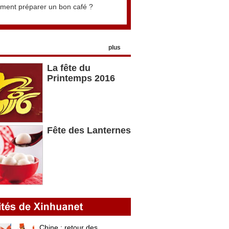
ent préparer un bon café ?
plus
La fête du
Printemps 2016
Fête des Lanternes