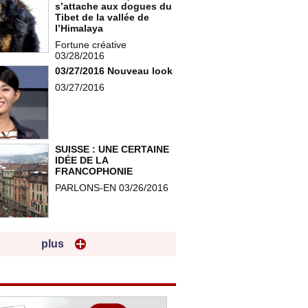
s’attache aux dogues du
Tibet de la vallée de
l’Himalaya
Fortune créative
03/28/2016
03/27/2016 Nouveau look
03/27/2016
SUISSE : UNE CERTAINE
IDÉE DE LA
FRANCOPHONIE
PARLONS-EN 03/26/2016
plus