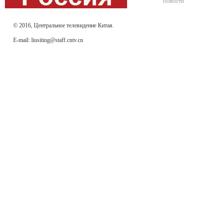
Новости
© 2016, Центральное телевидение Китая.
E-mail: liusiting@staff.cntv.cn