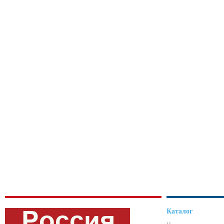
Каталог