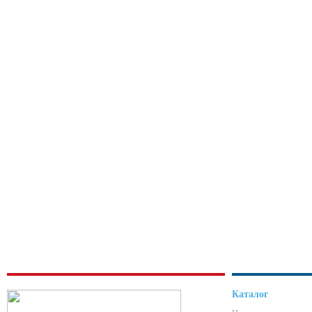
Каталог