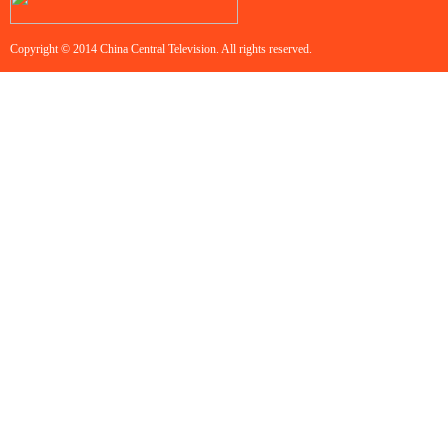
Copyright © 2014 China Central Television. All rights reserved.