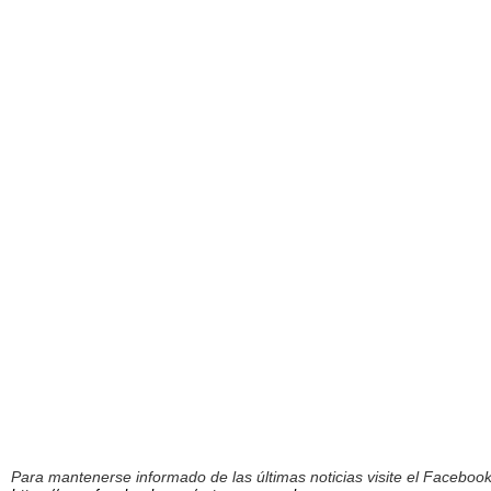
Para mantenerse informado de las últimas noticias visite el Facebo