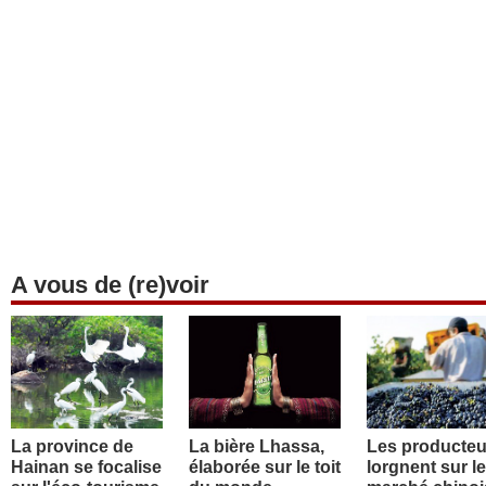
A vous de (re)voir
La province de
La bière Lhassa,
Les producteu
Hainan se focalise
élaborée sur le toit
lorgnent sur le