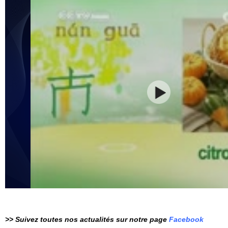
>> Suivez toutes nos actualités sur notre page
Facebook