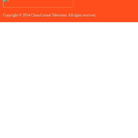
Copyright © 2014 China Central Television. All rights reserved.