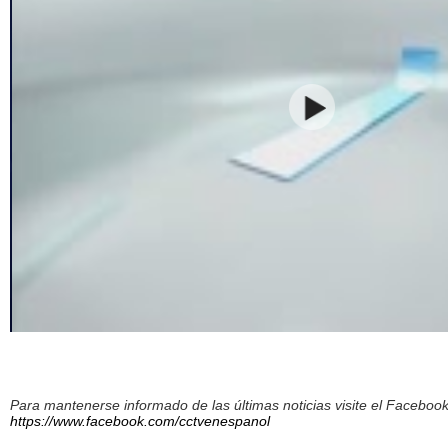
Para mantenerse informado de las últimas noticias visite el Facebo
https://www.facebook.com/cctvenespanol