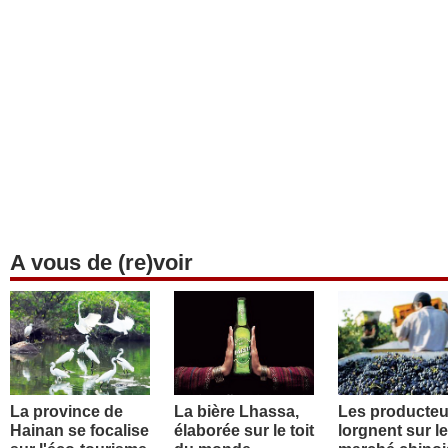
A vous de (re)voir
La province de
La bière Lhassa,
Les producteu
Hainan se focalise
élaborée sur le toit
lorgnent sur le