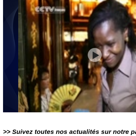
>> Suivez toutes nos actualités sur notre 