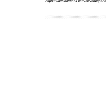
https://www.facebook.com/cctvenespano