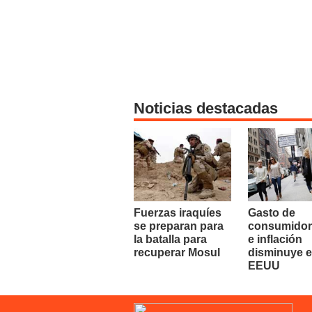
Noticias destacadas
Fuerzas iraquíes
Gasto de
se preparan para
consumidor
la batalla para
e inflación
recuperar Mosul
disminuye 
EEUU