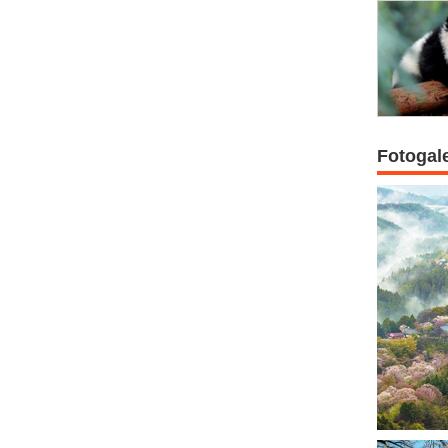
Fotogal