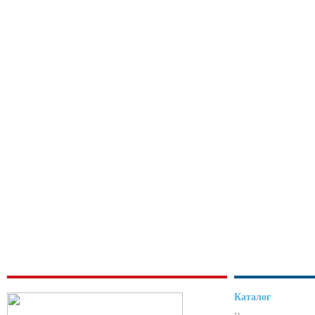
Каталог