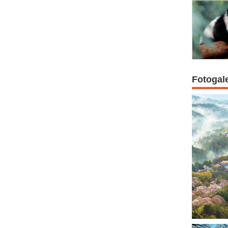
Fotogal