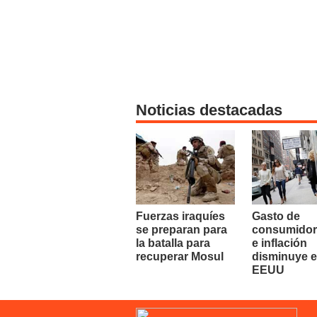
Noticias destacadas
Fuerzas iraquíes
Gasto de
se preparan para
consumidor
la batalla para
e inflación
recuperar Mosul
disminuye 
EEUU