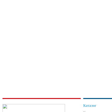
Каталог