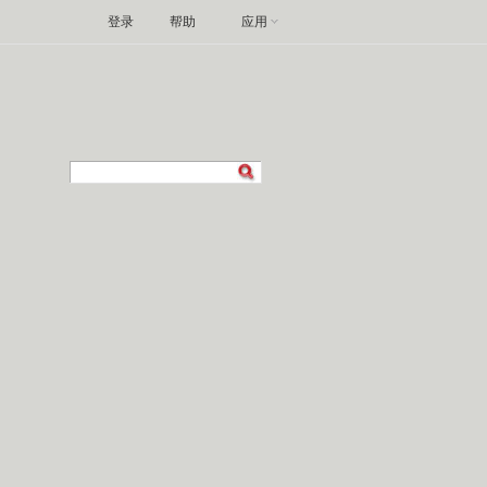
登录
帮助
应用