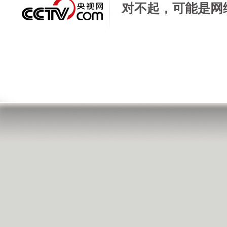
对不起，可能是网