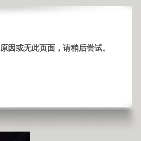
手机看视频
原因或无此页面，请稍后尝试。