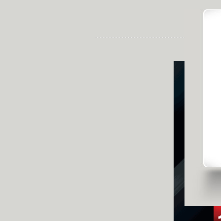
发布时间: 