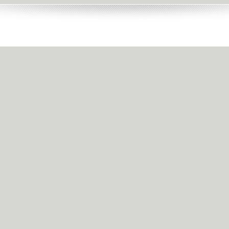
对不起，可能是网络原因或无此页面