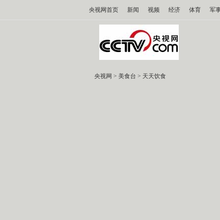
央视网首页
新闻
视频
经济
体育
军
央视网
>
美食台
>
天天饮食