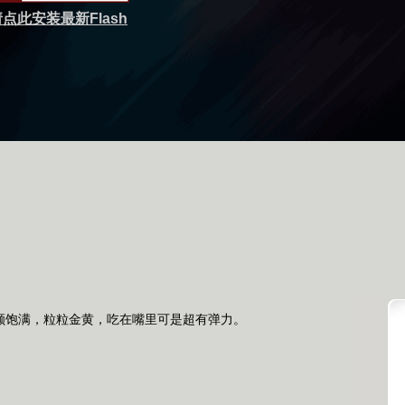
点此安装最新Flash
饱满，粒粒金黄，吃在嘴里可是超有弹力。