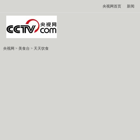
央视网首页
新闻
央视网
>
美食台
>
天天饮食