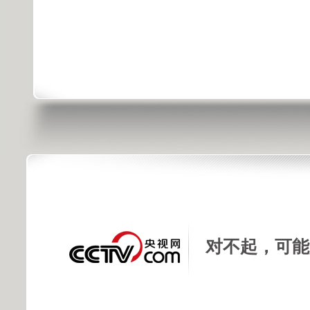
对不起，可能