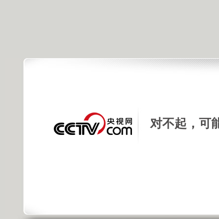
[天天饮食
发布时间: 2015年04月28日 09:48 |
进
对不起，可