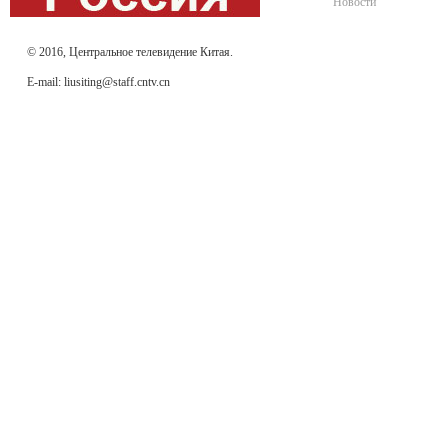
Новости
© 2016, Центральное телевидение Китая.
E-mail: liusiting@staff.cntv.cn