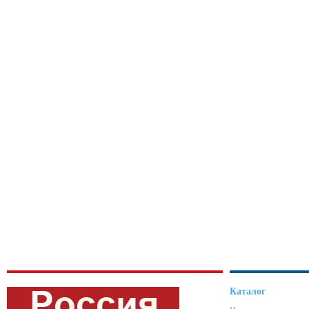
Каталог