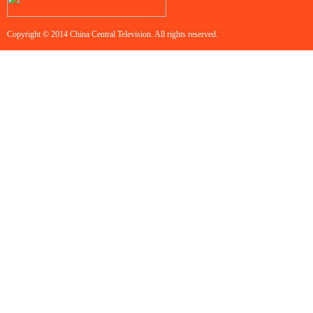
Copyright © 2014 China Central Television. All rights reserved.