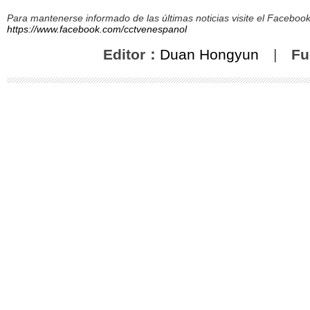
Para mantenerse informado de las últimas noticias visite el Facebo
https://www.facebook.com/cctvenespanol
Editor：
Duan Hongyun
|
Fu