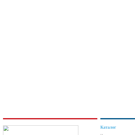
Каталог