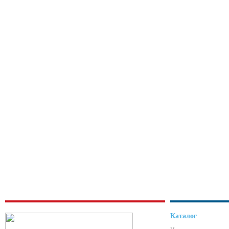
Каталог