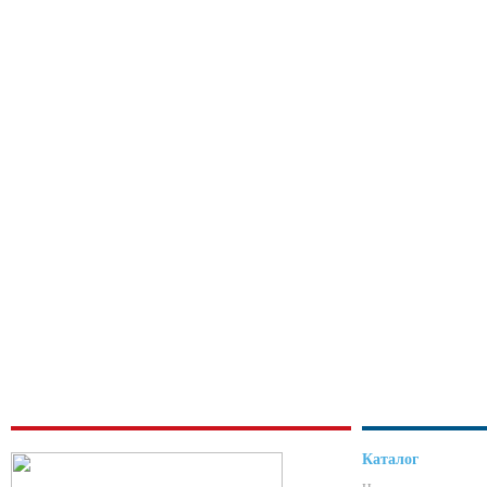
Каталог